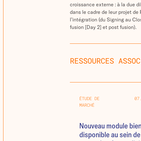
croissance externe : à la due di
dans le cadre de leur projet de
l’intégration (du Signing au Clo
fusion [Day 2] et post fusion).
RESSOURCES ASSOC
ÉTUDE DE
07
MARCHÉ
Nouveau module bien
disponible au sein de