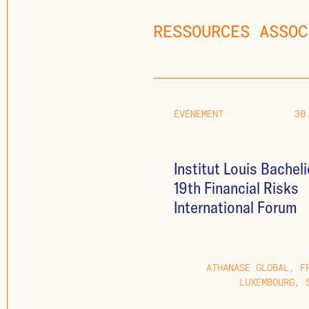
RESSOURCES ASSOC
ÉVÉNEMENT
30
Institut Louis Bacheli
19th Financial Risks
International Forum
ATHANASE GLOBAL, F
LUXEMBOURG, 