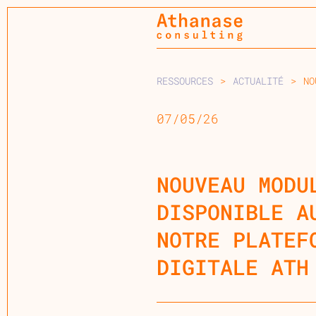
RESSOURCES
>
ACTUALITÉ
>
NO
07/05/26
NOUVEAU MODU
DISPONIBLE A
NOTRE PLATEF
DIGITALE ATH