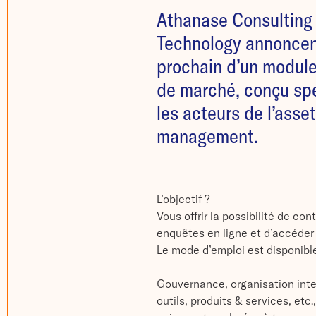
Athanase Consulting
Technology annoncen
prochain d’un module
de marché, conçu sp
les acteurs de l’asse
management.
L’objectif ?
Vous offrir la possibilité de co
enquêtes en ligne et d’accéder
Le mode d’emploi est disponible
Gouvernance, organisation inte
outils, produits & services, et