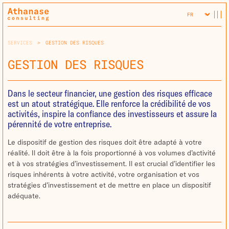
SERVICES
>
GESTION DES RISQUES
GESTION DES RISQUES
Dans le secteur financier, une gestion des risques efficace
est un atout stratégique. Elle renforce la crédibilité de vos
activités, inspire la confiance des investisseurs et assure la
pérennité de votre entreprise.
Le dispositif de gestion des risques doit être adapté à votre
réalité. Il doit être à la fois proportionné à vos volumes d’activité
et à vos stratégies d’investissement. Il est crucial d’identifier les
risques inhérents à votre activité, votre organisation et vos
stratégies d’investissement et de mettre en place un dispositif
adéquate.