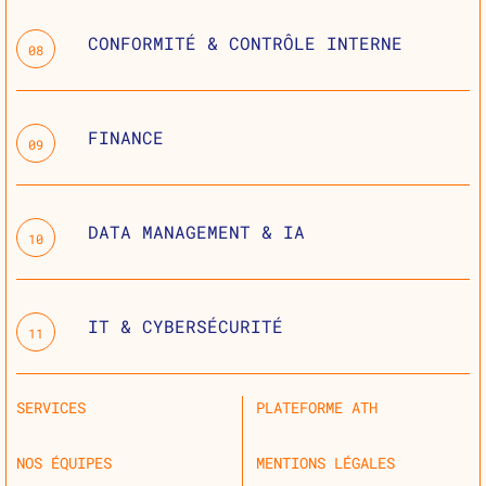
CONFORMITÉ & CONTRÔLE INTERNE
08
FINANCE
09
DATA MANAGEMENT & IA
10
IT & CYBERSÉCURITÉ
11
SERVICES
PLATEFORME ATH
NOS ÉQUIPES
MENTIONS LÉGALES