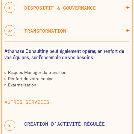
DISPOSITIF & GOUVERNANCE
01
TRANSFORMATION
02
Athanase Consulting peut également opérer, en renfort de
vos équipes, sur l’ensemble de vos besoins :
Risques Manager de transition
Renfort de votre équipe
Externalisation
AUTRES SERVICES
CRÉATION D’ACTIVITÉ RÉGULÉE
01